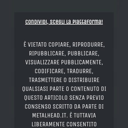
Condividi, Scegli la piattaforma!
È VIETATO COPIARE, RIPRODURRE,
RIPUBBLICARE, PUBBLICARE,
VISUALIZZARE PUBBLICAMENTE,
CODIFICARE, TRADURRE,
TRASMETTERE O DISTRIBUIRE
QUALSIASI PARTE O CONTENUTO DI
QUESTO ARTICOLO SENZA PREVIO
CONSENSO SCRITTO DA PARTE DI
METALHEAD.IT. È TUTTAVIA
LIBERAMENTE CONSENTITO