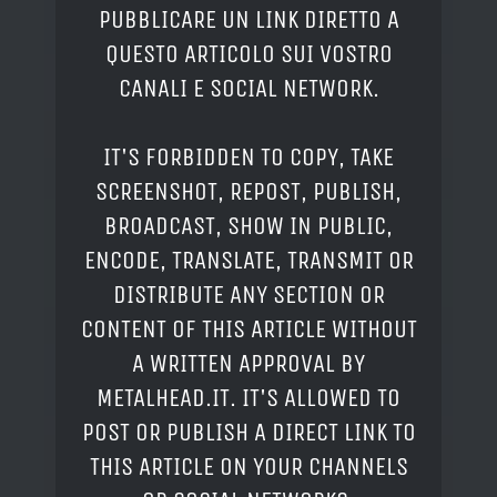
PUBBLICARE UN LINK DIRETTO A
QUESTO ARTICOLO SUI VOSTRO
CANALI E SOCIAL NETWORK.
IT'S FORBIDDEN TO COPY, TAKE
SCREENSHOT, REPOST, PUBLISH,
BROADCAST, SHOW IN PUBLIC,
ENCODE, TRANSLATE, TRANSMIT OR
DISTRIBUTE ANY SECTION OR
CONTENT OF THIS ARTICLE WITHOUT
A WRITTEN APPROVAL BY
METALHEAD.IT. IT'S ALLOWED TO
POST OR PUBLISH A DIRECT LINK TO
THIS ARTICLE ON YOUR CHANNELS