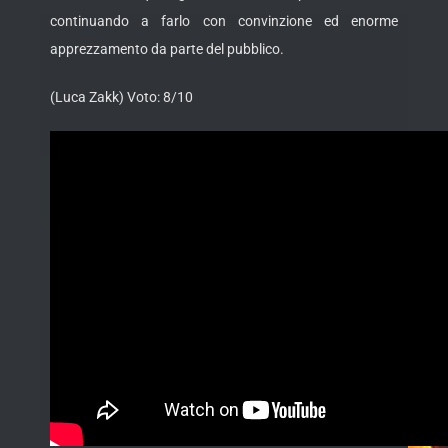
continuando a farlo con convinzione ed enorme
apprezzamento da parte del pubblico.
(Luca Zakk) Voto: 8/10