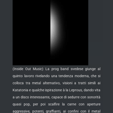
(Inside Out Music) La prog band svedese giunge al
quinto lavoro rivelando una tendenza moderna, che si
colloca tra metal alternativo, visioni a tratti simili ai
Katatonia e qualche ispirazione à la Leprous, dando vita
a un disco interessante, capace di sedurre con sonorità
quasi pop, per poi scalfire la carne con aperture
aggressive, potenti, graffianti, ai confini con il metal