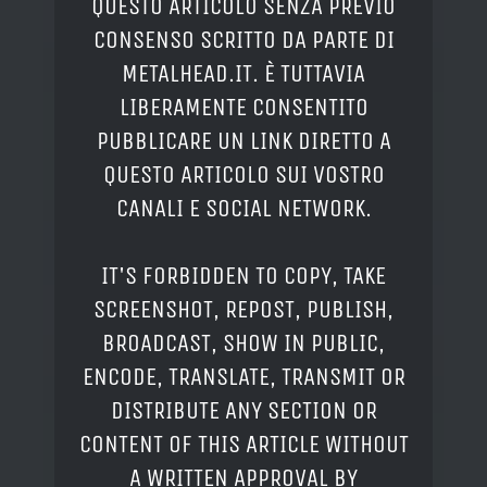
QUESTO ARTICOLO SENZA PREVIO
CONSENSO SCRITTO DA PARTE DI
METALHEAD.IT. È TUTTAVIA
LIBERAMENTE CONSENTITO
PUBBLICARE UN LINK DIRETTO A
QUESTO ARTICOLO SUI VOSTRO
CANALI E SOCIAL NETWORK.
IT'S FORBIDDEN TO COPY, TAKE
SCREENSHOT, REPOST, PUBLISH,
BROADCAST, SHOW IN PUBLIC,
ENCODE, TRANSLATE, TRANSMIT OR
DISTRIBUTE ANY SECTION OR
CONTENT OF THIS ARTICLE WITHOUT
A WRITTEN APPROVAL BY