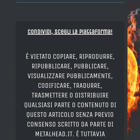
Condividi, Scegli la piattaforma!
È VIETATO COPIARE, RIPRODURRE,
RIPUBBLICARE, PUBBLICARE,
VISUALIZZARE PUBBLICAMENTE,
CODIFICARE, TRADURRE,
TRASMETTERE O DISTRIBUIRE
QUALSIASI PARTE O CONTENUTO DI
QUESTO ARTICOLO SENZA PREVIO
CONSENSO SCRITTO DA PARTE DI
METALHEAD.IT. È TUTTAVIA