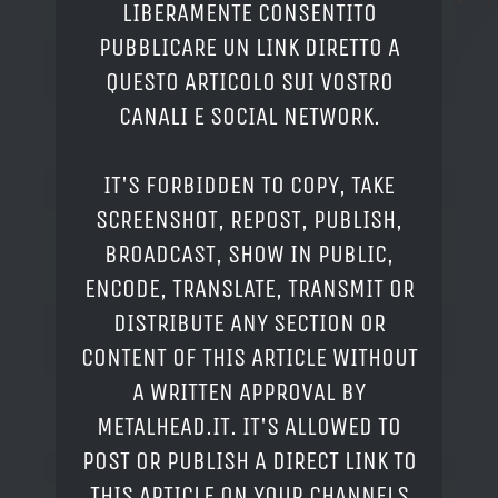
LIBERAMENTE CONSENTITO
PUBBLICARE UN LINK DIRETTO A
QUESTO ARTICOLO SUI VOSTRO
CANALI E SOCIAL NETWORK.
IT'S FORBIDDEN TO COPY, TAKE
SCREENSHOT, REPOST, PUBLISH,
BROADCAST, SHOW IN PUBLIC,
ENCODE, TRANSLATE, TRANSMIT OR
DISTRIBUTE ANY SECTION OR
CONTENT OF THIS ARTICLE WITHOUT
A WRITTEN APPROVAL BY
METALHEAD.IT. IT'S ALLOWED TO
POST OR PUBLISH A DIRECT LINK TO
THIS ARTICLE ON YOUR CHANNELS