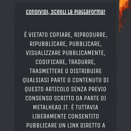
Condividi, Scegli la piattaforma!
È VIETATO COPIARE, RIPRODURRE,
RIPUBBLICARE, PUBBLICARE,
VISUALIZZARE PUBBLICAMENTE,
CODIFICARE, TRADURRE,
TRASMETTERE O DISTRIBUIRE
QUALSIASI PARTE O CONTENUTO DI
QUESTO ARTICOLO SENZA PREVIO
CONSENSO SCRITTO DA PARTE DI
METALHEAD.IT. È TUTTAVIA
LIBERAMENTE CONSENTITO
PUBBLICARE UN LINK DIRETTO A