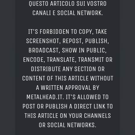
QUESTO ARTICOLO SUI VOSTRO
CANALI E SOCIAL NETWORK.
IT'S FORBIDDEN TO COPY, TAKE
SCREENSHOT, REPOST, PUBLISH,
BROADCAST, SHOW IN PUBLIC,
ENCODE, TRANSLATE, TRANSMIT OR
DISTRIBUTE ANY SECTION OR
CONTENT OF THIS ARTICLE WITHOUT
A WRITTEN APPROVAL BY
METALHEAD.IT. IT'S ALLOWED TO
POST OR PUBLISH A DIRECT LINK TO
THIS ARTICLE ON YOUR CHANNELS
OR SOCIAL NETWORKS.