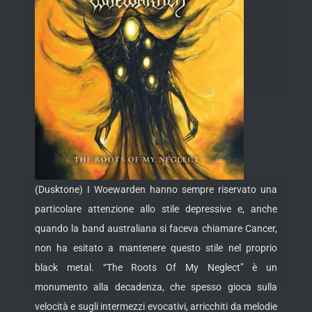
(Dusktone) I Woewarden hanno sempre riservato una
particolare attenzione allo stile depressive e, anche
quando la band australiana si faceva chiamare Cancer,
non ha esitato a mantenere questo stile nel proprio
black metal. “The Roots Of My Neglect” è un
monumento alla decadenza, che spesso gioca sulla
velocità e sugli intermezzi evocativi, arricchiti da melodie