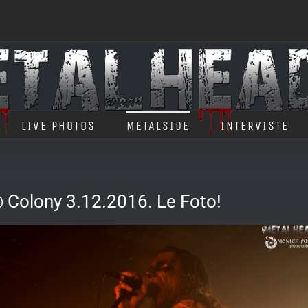
LIVE PHOTOS
METALSIDE
INTERVISTE
 Colony 3.12.2016. Le Foto!