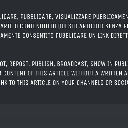
LICARE, PUBBLICARE, VISUALIZZARE PUBBLICAMEN
PARTE O CONTENUTO DI QUESTO ARTICOLO SENZA 
ERAMENTE CONSENTITO PUBBLICARE UN LINK DIRETT
OT, REPOST, PUBLISH, BROADCAST, SHOW IN PUBL
 CONTENT OF THIS ARTICLE WITHOUT A WRITTEN A
LINK TO THIS ARTICLE ON YOUR CHANNELS OR SOC