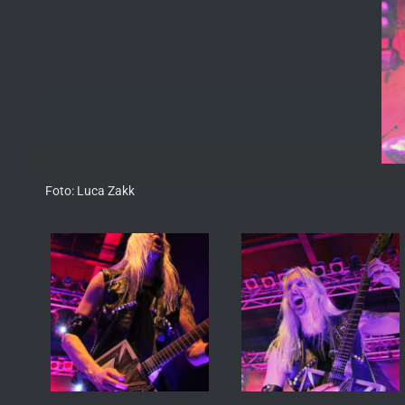
Foto: Luca Zakk