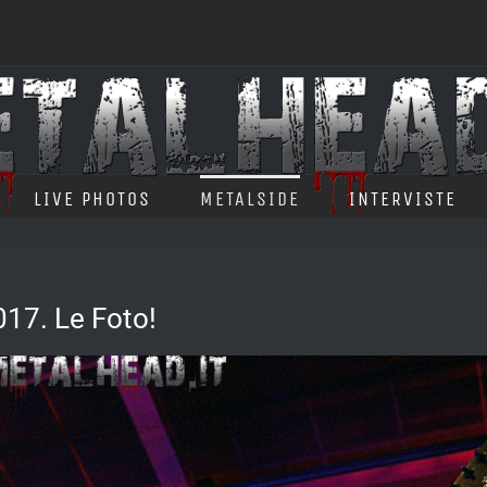
LIVE PHOTOS
METALSIDE
INTERVISTE
17. Le Foto!