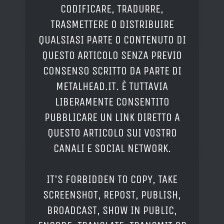
CODIFICARE, TRADURRE,
TRASMETTERE O DISTRIBUIRE
QUALSIASI PARTE O CONTENUTO DI
QUESTO ARTICOLO SENZA PREVIO
CONSENSO SCRITTO DA PARTE DI
METALHEAD.IT. È TUTTAVIA
LIBERAMENTE CONSENTITO
PUBBLICARE UN LINK DIRETTO A
QUESTO ARTICOLO SUI VOSTRO
CANALI E SOCIAL NETWORK.
IT'S FORBIDDEN TO COPY, TAKE
SCREENSHOT, REPOST, PUBLISH,
BROADCAST, SHOW IN PUBLIC,