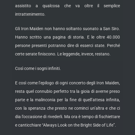
assistito a qualcosa che va oltre il semplice
intrattenimento.
Gli Iron Maiden non hanno soltanto suonato a San Siro.
Hanno scritto una pagina di storia. E le oltre 40.000
persone presenti potranno dire di esserci state. Perché
certe serate finiscono. Le leggende, invece, restano.
Così come i sogni infiniti.
E così come l’epilogo di ogni concerto degli Iron Maiden,
resta quel connubio perfetto tra la gioia di averne preso
parte e la malinconia per la fine di quell’attesa infinita,
con la speranza che presto ne cominci un’altra e che ci
dia l’occasione di rivederli. Ma ora è tempo di fischiettare
e canticchiare “Always Look on the Bright Side of Life”.