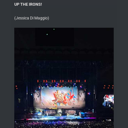
UP THE IRONS!
(Jessica Di Maggio)