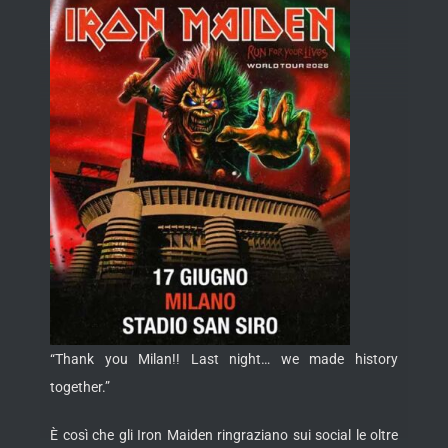
“Thank you Milan!! Last night… we made history
together.”
È così che gli Iron Maiden ringraziano sui social le oltre