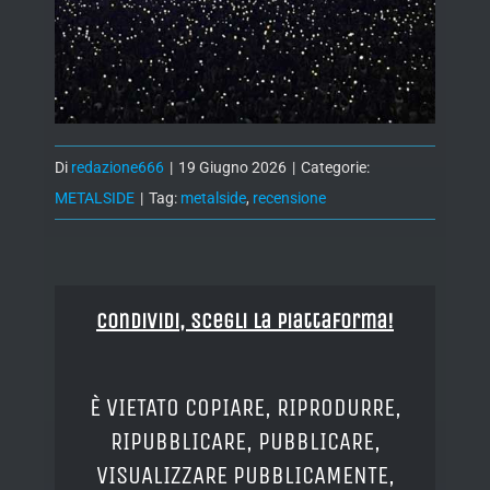
Di
redazione666
|
19 Giugno 2026
|
Categorie:
METALSIDE
|
Tag:
metalside
,
recensione
Condividi, Scegli la piattaforma!
È VIETATO COPIARE, RIPRODURRE,
RIPUBBLICARE, PUBBLICARE,
VISUALIZZARE PUBBLICAMENTE,