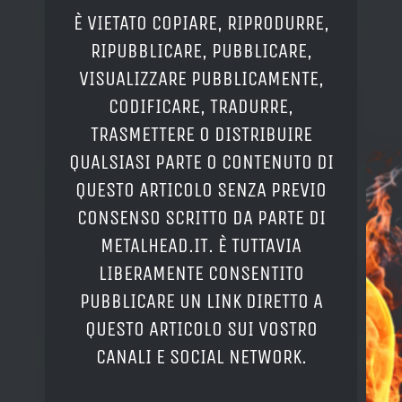
È VIETATO COPIARE, RIPRODURRE,
RIPUBBLICARE, PUBBLICARE,
VISUALIZZARE PUBBLICAMENTE,
CODIFICARE, TRADURRE,
TRASMETTERE O DISTRIBUIRE
QUALSIASI PARTE O CONTENUTO DI
QUESTO ARTICOLO SENZA PREVIO
CONSENSO SCRITTO DA PARTE DI
METALHEAD.IT. È TUTTAVIA
LIBERAMENTE CONSENTITO
PUBBLICARE UN LINK DIRETTO A
QUESTO ARTICOLO SUI VOSTRO
CANALI E SOCIAL NETWORK.