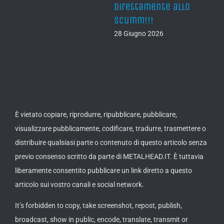
direttamente allo
Scumm!!!
28 Giugno 2026
È vietato copiare, riprodurre, ripubblicare, pubblicare,
visualizzare pubblicamente, codificare, tradurre, trasmettere o
distribuire qualsiasi parte o contenuto di questo articolo senza
previo consenso scritto da parte di METALHEAD.IT. È tuttavia
liberamente consentito pubblicare un link diretto a questo
articolo sui vostro canali e social network.
It’s forbidden to copy, take screenshot, repost, publish,
broadcast, show in public, encode, translate, transmit or