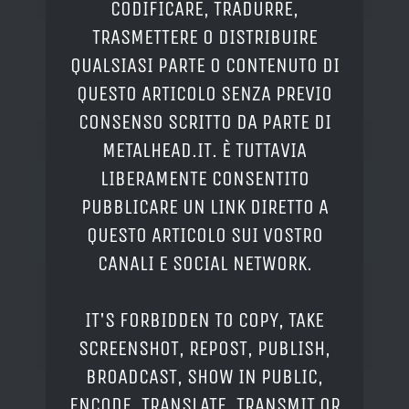
CODIFICARE, TRADURRE,
TRASMETTERE O DISTRIBUIRE
QUALSIASI PARTE O CONTENUTO DI
QUESTO ARTICOLO SENZA PREVIO
CONSENSO SCRITTO DA PARTE DI
METALHEAD.IT. È TUTTAVIA
LIBERAMENTE CONSENTITO
PUBBLICARE UN LINK DIRETTO A
QUESTO ARTICOLO SUI VOSTRO
CANALI E SOCIAL NETWORK.
IT'S FORBIDDEN TO COPY, TAKE
SCREENSHOT, REPOST, PUBLISH,
BROADCAST, SHOW IN PUBLIC,
ENCODE, TRANSLATE, TRANSMIT OR