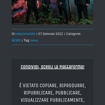
Di
redazione666
|
07 Gennaio 2022
|
Categorie:
NEWS
|
Tag:
news
Condividi, Scegli la piattaforma!
È VIETATO COPIARE, RIPRODURRE,
RIPUBBLICARE, PUBBLICARE,
VISUALIZZARE PUBBLICAMENTE,