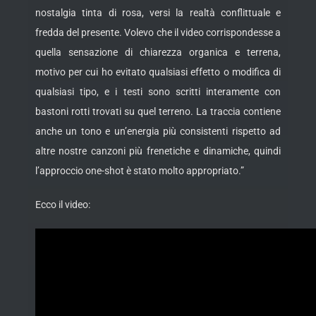
nostalgia tinta di rosa, versi la realtà conflittuale e
fredda del presente. Volevo che il video corrispondesse a
quella sensazione di chiarezza organica e terrena,
motivo per cui ho evitato qualsiasi effetto o modifica di
qualsiasi tipo, e i testi sono scritti interamente con
bastoni rotti trovati su quel terreno. La traccia contiene
anche un tono e un’energia più consistenti rispetto ad
altre nostre canzoni più frenetiche e dinamiche, quindi
l’approccio one-shot è stato molto appropriato.”
Ecco il video: