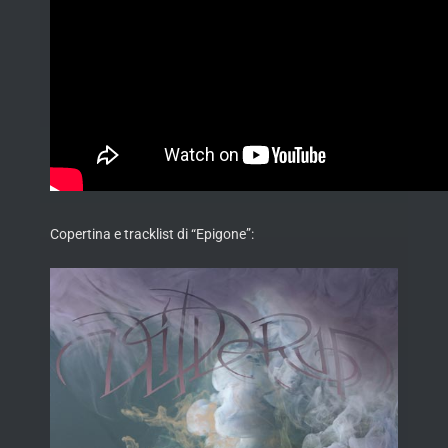
Copertina e tracklist di “Epigone”: