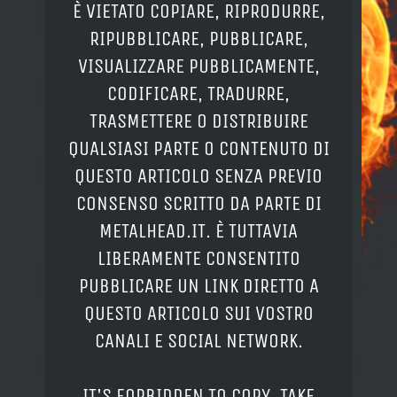
È VIETATO COPIARE, RIPRODURRE,
RIPUBBLICARE, PUBBLICARE,
VISUALIZZARE PUBBLICAMENTE,
CODIFICARE, TRADURRE,
TRASMETTERE O DISTRIBUIRE
QUALSIASI PARTE O CONTENUTO DI
QUESTO ARTICOLO SENZA PREVIO
CONSENSO SCRITTO DA PARTE DI
METALHEAD.IT. È TUTTAVIA
LIBERAMENTE CONSENTITO
PUBBLICARE UN LINK DIRETTO A
QUESTO ARTICOLO SUI VOSTRO
CANALI E SOCIAL NETWORK.
IT'S FORBIDDEN TO COPY, TAKE