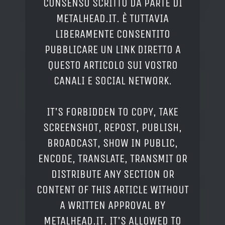
CONSENSO SCRITTO DA PARTE DI
METALHEAD.IT. È TUTTAVIA
LIBERAMENTE CONSENTITO
PUBBLICARE UN LINK DIRETTO A
QUESTO ARTICOLO SUI VOSTRO
CANALI E SOCIAL NETWORK.
IT'S FORBIDDEN TO COPY, TAKE
SCREENSHOT, REPOST, PUBLISH,
BROADCAST, SHOW IN PUBLIC,
ENCODE, TRANSLATE, TRANSMIT OR
DISTRIBUTE ANY SECTION OR
CONTENT OF THIS ARTICLE WITHOUT
A WRITTEN APPROVAL BY
METALHEAD.IT. IT'S ALLOWED TO