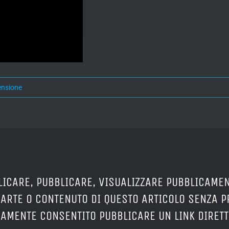
ensione
LICARE, PUBBLICARE, VISUALIZZARE PUBBLICAMEN
PARTE O CONTENUTO DI QUESTO ARTICOLO SENZA 
ERAMENTE CONSENTITO PUBBLICARE UN LINK DIRETT