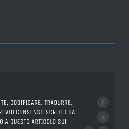
TE, CODIFICARE, TRADURRE,
Facebook
PREVIO CONSENSO SCRITTO DA
X
O A QUESTO ARTICOLO SUI