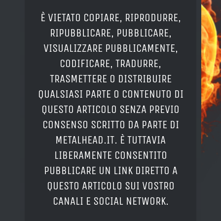
È VIETATO COPIARE, RIPRODURRE,
RIPUBBLICARE, PUBBLICARE,
VISUALIZZARE PUBBLICAMENTE,
CODIFICARE, TRADURRE,
TRASMETTERE O DISTRIBUIRE
QUALSIASI PARTE O CONTENUTO DI
QUESTO ARTICOLO SENZA PREVIO
CONSENSO SCRITTO DA PARTE DI
METALHEAD.IT. È TUTTAVIA
LIBERAMENTE CONSENTITO
PUBBLICARE UN LINK DIRETTO A
QUESTO ARTICOLO SUI VOSTRO
CANALI E SOCIAL NETWORK.