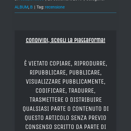
ALBUM
,
B
|
Tag:
recensione
Condividi, Scegli la piattaforma!
È VIETATO COPIARE, RIPRODURRE,
RIPUBBLICARE, PUBBLICARE,
VISUALIZZARE PUBBLICAMENTE,
CODIFICARE, TRADURRE,
TRASMETTERE O DISTRIBUIRE
QUALSIASI PARTE O CONTENUTO DI
QUESTO ARTICOLO SENZA PREVIO
CONSENSO SCRITTO DA PARTE DI