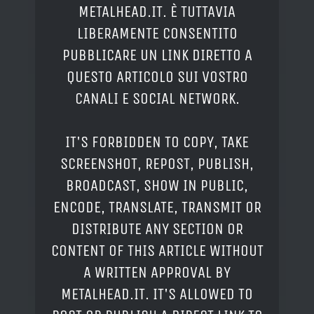
METALHEAD.IT. È TUTTAVIA
LIBERAMENTE CONSENTITO
PUBBLICARE UN LINK DIRETTO A
QUESTO ARTICOLO SUI VOSTRO
CANALI E SOCIAL NETWORK.
IT'S FORBIDDEN TO COPY, TAKE
SCREENSHOT, REPOST, PUBLISH,
BROADCAST, SHOW IN PUBLIC,
ENCODE, TRANSLATE, TRANSMIT OR
DISTRIBUTE ANY SECTION OR
CONTENT OF THIS ARTICLE WITHOUT
A WRITTEN APPROVAL BY
METALHEAD.IT. IT'S ALLOWED TO