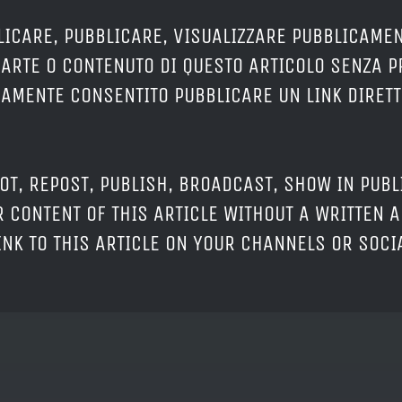
LICARE, PUBBLICARE, VISUALIZZARE PUBBLICAMEN
PARTE O CONTENUTO DI QUESTO ARTICOLO SENZA 
ERAMENTE CONSENTITO PUBBLICARE UN LINK DIRETT
OT, REPOST, PUBLISH, BROADCAST, SHOW IN PUBL
 CONTENT OF THIS ARTICLE WITHOUT A WRITTEN A
LINK TO THIS ARTICLE ON YOUR CHANNELS OR SOC