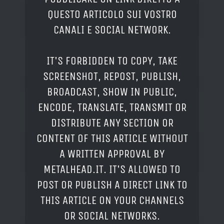
QUESTO ARTICOLO SUI VOSTRO
CANALI E SOCIAL NETWORK.
IT'S FORBIDDEN TO COPY, TAKE
SCREENSHOT, REPOST, PUBLISH,
BROADCAST, SHOW IN PUBLIC,
ENCODE, TRANSLATE, TRANSMIT OR
DISTRIBUTE ANY SECTION OR
CONTENT OF THIS ARTICLE WITHOUT
A WRITTEN APPROVAL BY
METALHEAD.IT. IT'S ALLOWED TO
POST OR PUBLISH A DIRECT LINK TO
THIS ARTICLE ON YOUR CHANNELS
OR SOCIAL NETWORKS.