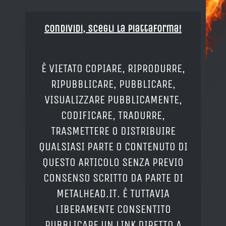
Condividi, Scegli la piattaforma!
È VIETATO COPIARE, RIPRODURRE,
RIPUBBLICARE, PUBBLICARE,
VISUALIZZARE PUBBLICAMENTE,
CODIFICARE, TRADURRE,
TRASMETTERE O DISTRIBUIRE
QUALSIASI PARTE O CONTENUTO DI
QUESTO ARTICOLO SENZA PREVIO
CONSENSO SCRITTO DA PARTE DI
METALHEAD.IT. È TUTTAVIA
LIBERAMENTE CONSENTITO
PUBBLICARE UN LINK DIRETTO A