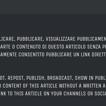
LICARE, PUBBLICARE, VISUALIZZARE PUBBLICAMEN
PARTE O CONTENUTO DI QUESTO ARTICOLO SENZA 
ERAMENTE CONSENTITO PUBBLICARE UN LINK DIRETT
OT, REPOST, PUBLISH, BROADCAST, SHOW IN PUBL
 CONTENT OF THIS ARTICLE WITHOUT A WRITTEN A
LINK TO THIS ARTICLE ON YOUR CHANNELS OR SOC