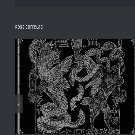
Post correlati