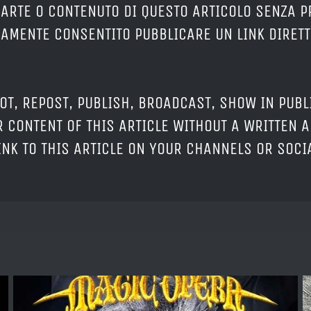
PARTE O CONTENUTO DI QUESTO ARTICOLO SENZA 
ERAMENTE CONSENTITO PUBBLICARE UN LINK DIRETT
OT, REPOST, PUBLISH, BROADCAST, SHOW IN PUBL
 CONTENT OF THIS ARTICLE WITHOUT A WRITTEN A
LINK TO THIS ARTICLE ON YOUR CHANNELS OR SOC