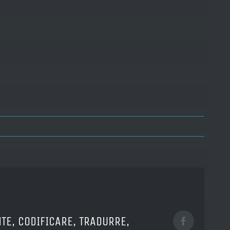
TE, CODIFICARE, TRADURRE,
Facebook