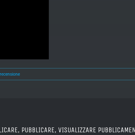
recensione
LICARE, PUBBLICARE, VISUALIZZARE PUBBLICAMEN