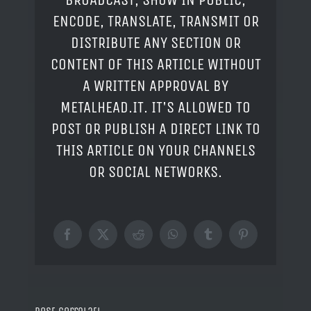
ENCODE, TRANSLATE, TRANSMIT OR
DISTRIBUTE ANY SECTION OR
CONTENT OF THIS ARTICLE WITHOUT
A WRITTEN APPROVAL BY
METALHEAD.IT. IT'S ALLOWED TO
POST OR PUBLISH A DIRECT LINK TO
THIS ARTICLE ON YOUR CHANNELS
OR SOCIAL NETWORKS.
Facebook
X
Reddit
WhatsApp
Tumblr
Pinterest