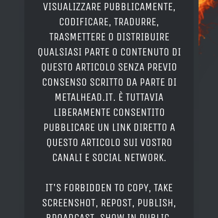
VISUALIZZARE PUBBLICAMENTE,
CODIFICARE, TRADURRE,
TRASMETTERE O DISTRIBUIRE
QUALSIASI PARTE O CONTENUTO DI
QUESTO ARTICOLO SENZA PREVIO
CONSENSO SCRITTO DA PARTE DI
METALHEAD.IT. È TUTTAVIA
LIBERAMENTE CONSENTITO
PUBBLICARE UN LINK DIRETTO A
QUESTO ARTICOLO SUI VOSTRO
CANALI E SOCIAL NETWORK.
IT'S FORBIDDEN TO COPY, TAKE
SCREENSHOT, REPOST, PUBLISH,
BROADCAST, SHOW IN PUBLIC,