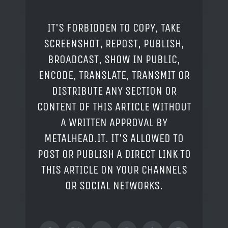
IT'S FORBIDDEN TO COPY, TAKE
SCREENSHOT, REPOST, PUBLISH,
BROADCAST, SHOW IN PUBLIC,
ENCODE, TRANSLATE, TRANSMIT OR
DISTRIBUTE ANY SECTION OR
CONTENT OF THIS ARTICLE WITHOUT
A WRITTEN APPROVAL BY
METALHEAD.IT. IT'S ALLOWED TO
POST OR PUBLISH A DIRECT LINK TO
THIS ARTICLE ON YOUR CHANNELS
OR SOCIAL NETWORKS.