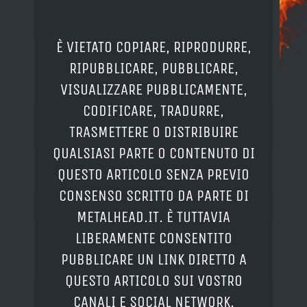
È VIETATO COPIARE, RIPRODURRE,
RIPUBBLICARE, PUBBLICARE,
VISUALIZZARE PUBBLICAMENTE,
CODIFICARE, TRADURRE,
TRASMETTERE O DISTRIBUIRE
QUALSIASI PARTE O CONTENUTO DI
QUESTO ARTICOLO SENZA PREVIO
CONSENSO SCRITTO DA PARTE DI
METALHEAD.IT. È TUTTAVIA
LIBERAMENTE CONSENTITO
PUBBLICARE UN LINK DIRETTO A
QUESTO ARTICOLO SUI VOSTRO
CANALI E SOCIAL NETWORK.