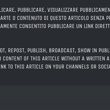
LICARE, PUBBLICARE, VISUALIZZARE PUBBLICAMEN
PARTE O CONTENUTO DI QUESTO ARTICOLO SENZA 
ERAMENTE CONSENTITO PUBBLICARE UN LINK DIRETT
OT, REPOST, PUBLISH, BROADCAST, SHOW IN PUBL
 CONTENT OF THIS ARTICLE WITHOUT A WRITTEN A
LINK TO THIS ARTICLE ON YOUR CHANNELS OR SOC