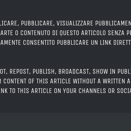
LICARE, PUBBLICARE, VISUALIZZARE PUBBLICAMEN
PARTE O CONTENUTO DI QUESTO ARTICOLO SENZA 
ERAMENTE CONSENTITO PUBBLICARE UN LINK DIRETT
OT, REPOST, PUBLISH, BROADCAST, SHOW IN PUBL
 CONTENT OF THIS ARTICLE WITHOUT A WRITTEN A
LINK TO THIS ARTICLE ON YOUR CHANNELS OR SOC