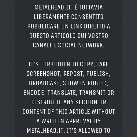
METALHEAD.IT. È TUTTAVIA
LIBERAMENTE CONSENTITO
PUBBLICARE UN LINK DIRETTO A
QUESTO ARTICOLO SUI VOSTRO
CANALI E SOCIAL NETWORK.
IT'S FORBIDDEN TO COPY, TAKE
SCREENSHOT, REPOST, PUBLISH,
BROADCAST, SHOW IN PUBLIC,
ENCODE, TRANSLATE, TRANSMIT OR
DISTRIBUTE ANY SECTION OR
CONTENT OF THIS ARTICLE WITHOUT
A WRITTEN APPROVAL BY
METALHEAD.IT. IT'S ALLOWED TO