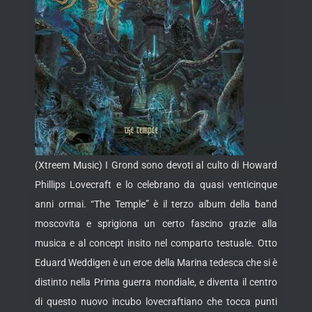
(Xtreem Music) I Grond sono devoti al culto di Howard
Phillips Lovecraft e lo celebrano da quasi venticinque
anni ormai. “The Temple” è il terzo album della band
moscovita e sprigiona un certo fascino grazie alla
musica e al concept insito nel comparto testuale. Otto
Eduard Weddigen è un eroe della Marina tedesca che si è
distinto nella Prima guerra mondiale, e diventa il centro
di questo
nuovo incubo lovecraftiano che tocca punti