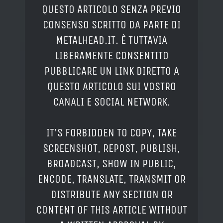
QUESTO ARTICOLO SENZA PREVIO
CONSENSO SCRITTO DA PARTE DI
METALHEAD.IT. È TUTTAVIA
LIBERAMENTE CONSENTITO
PUBBLICARE UN LINK DIRETTO A
QUESTO ARTICOLO SUI VOSTRO
CANALI E SOCIAL NETWORK.
IT'S FORBIDDEN TO COPY, TAKE
SCREENSHOT, REPOST, PUBLISH,
BROADCAST, SHOW IN PUBLIC,
ENCODE, TRANSLATE, TRANSMIT OR
DISTRIBUTE ANY SECTION OR
CONTENT OF THIS ARTICLE WITHOUT