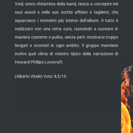
Void, unico chitarrista della band, riesca a concepire nei
suoi assoli e nelle sue sortite affilate e taglienti, che
squarciano i momenti più intensi dell’album. Il tutto è
realizzato con una certa cura, riuscendo a suonare in
maniera coerente e pulita, senza però mostrarsi troppo
levigati o scontati in ogni ambito. Il gruppo mantiene
inoltre quel clima di mistero tipico della narrazione di
Howard Phillips Lovecraft.
(Alberto Vitale) Voto: 8,5/10