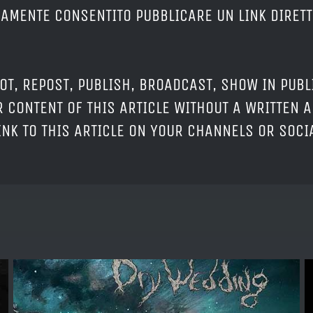
ERAMENTE CONSENTITO PUBBLICARE UN LINK DIRETT
OT, REPOST, PUBLISH, BROADCAST, SHOW IN PUBL
 CONTENT OF THIS ARTICLE WITHOUT A WRITTEN A
LINK TO THIS ARTICLE ON YOUR CHANNELS OR SOC