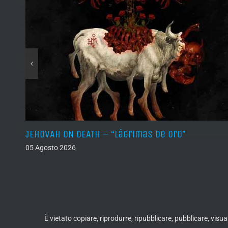
JEHOVAH ON DEATH – “Lágrimas de Oro”
05 Agosto 2026
È vietato copiare, riprodurre, ripubblicare, pubblicare, vis