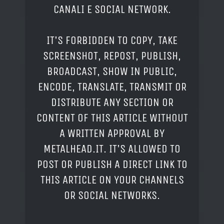
CANALI E SOCIAL NETWORK.
IT'S FORBIDDEN TO COPY, TAKE
SCREENSHOT, REPOST, PUBLISH,
BROADCAST, SHOW IN PUBLIC,
ENCODE, TRANSLATE, TRANSMIT OR
DISTRIBUTE ANY SECTION OR
CONTENT OF THIS ARTICLE WITHOUT
A WRITTEN APPROVAL BY
METALHEAD.IT. IT'S ALLOWED TO
POST OR PUBLISH A DIRECT LINK TO
THIS ARTICLE ON YOUR CHANNELS
OR SOCIAL NETWORKS.