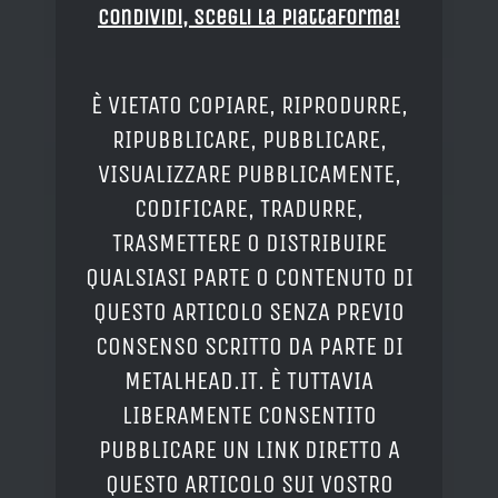
Condividi, Scegli la piattaforma!
È VIETATO COPIARE, RIPRODURRE,
RIPUBBLICARE, PUBBLICARE,
VISUALIZZARE PUBBLICAMENTE,
CODIFICARE, TRADURRE,
TRASMETTERE O DISTRIBUIRE
QUALSIASI PARTE O CONTENUTO DI
QUESTO ARTICOLO SENZA PREVIO
CONSENSO SCRITTO DA PARTE DI
METALHEAD.IT. È TUTTAVIA
LIBERAMENTE CONSENTITO
PUBBLICARE UN LINK DIRETTO A
QUESTO ARTICOLO SUI VOSTRO