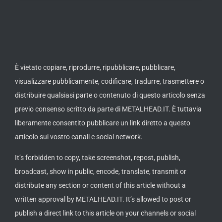
È vietato copiare, riprodurre, ripubblicare, pubblicare,
visualizzare pubblicamente, codificare, tradurre, trasmettere o
distribuire qualsiasi parte o contenuto di questo articolo senza
previo consenso scritto da parte di METALHEAD.IT. È tuttavia
liberamente consentito pubblicare un link diretto a questo
articolo sui vostro canali e social network.
It’s forbidden to copy, take screenshot, repost, publish,
broadcast, show in public, encode, translate, transmit or
distribute any section or content of this article without a
written approval by METALHEAD.IT. It’s allowed to post or
publish a direct link to this article on your channels or social