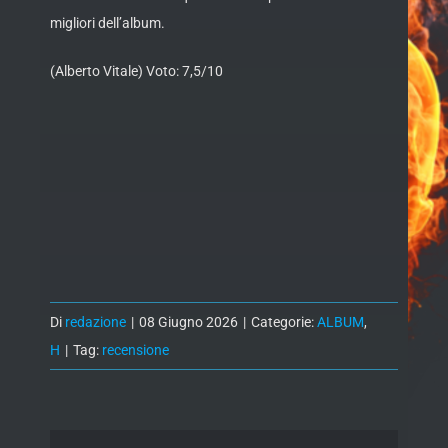
migliori dell’album.
(Alberto Vitale) Voto: 7,5/10
Di
redazione
|
08 Giugno 2026
|
Categorie:
ALBUM
,
H
|
Tag:
recensione