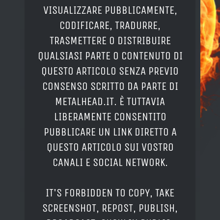
VISUALIZZARE PUBBLICAMENTE,
CODIFICARE, TRADURRE,
TRASMETTERE O DISTRIBUIRE
QUALSIASI PARTE O CONTENUTO DI
QUESTO ARTICOLO SENZA PREVIO
CONSENSO SCRITTO DA PARTE DI
METALHEAD.IT. È TUTTAVIA
LIBERAMENTE CONSENTITO
PUBBLICARE UN LINK DIRETTO A
QUESTO ARTICOLO SUI VOSTRO
CANALI E SOCIAL NETWORK.
IT'S FORBIDDEN TO COPY, TAKE
SCREENSHOT, REPOST, PUBLISH,