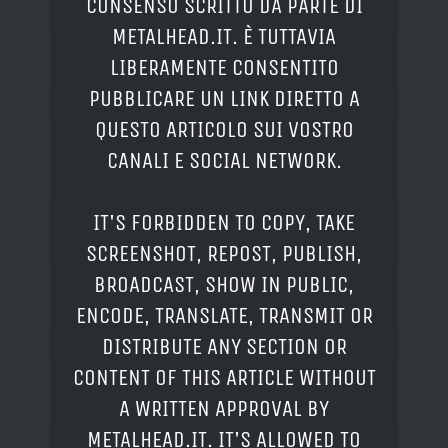
CONSENSO SCRITTO DA PARTE DI
METALHEAD.IT. È TUTTAVIA
LIBERAMENTE CONSENTITO
PUBBLICARE UN LINK DIRETTO A
QUESTO ARTICOLO SUI VOSTRO
CANALI E SOCIAL NETWORK.
IT'S FORBIDDEN TO COPY, TAKE
SCREENSHOT, REPOST, PUBLISH,
BROADCAST, SHOW IN PUBLIC,
ENCODE, TRANSLATE, TRANSMIT OR
DISTRIBUTE ANY SECTION OR
CONTENT OF THIS ARTICLE WITHOUT
A WRITTEN APPROVAL BY
METALHEAD.IT. IT'S ALLOWED TO