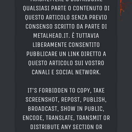
QUALSIASI PARTE O CONTENUTO DI
QUESTO ARTICOLO SENZA PREVIO
CONSENSO SCRITTO DA PARTE DI
METALHEAD.IT. È TUTTAVIA
LIBERAMENTE CONSENTITO
PUBBLICARE UN LINK DIRETTO A
QUESTO ARTICOLO SUI VOSTRO
CANALI E SOCIAL NETWORK.
IT'S FORBIDDEN TO COPY, TAKE
SCREENSHOT, REPOST, PUBLISH,
BROADCAST, SHOW IN PUBLIC,
ENCODE, TRANSLATE, TRANSMIT OR
DISTRIBUTE ANY SECTION OR