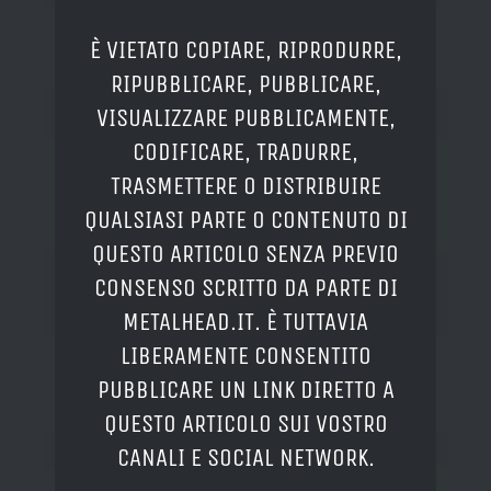
È VIETATO COPIARE, RIPRODURRE,
RIPUBBLICARE, PUBBLICARE,
VISUALIZZARE PUBBLICAMENTE,
CODIFICARE, TRADURRE,
TRASMETTERE O DISTRIBUIRE
QUALSIASI PARTE O CONTENUTO DI
QUESTO ARTICOLO SENZA PREVIO
CONSENSO SCRITTO DA PARTE DI
METALHEAD.IT. È TUTTAVIA
LIBERAMENTE CONSENTITO
PUBBLICARE UN LINK DIRETTO A
QUESTO ARTICOLO SUI VOSTRO
CANALI E SOCIAL NETWORK.