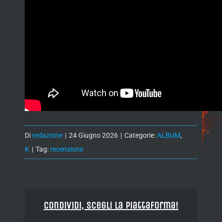
Di
redazione
|
24 Giugno 2026
|
Categorie:
ALBUM
,
K
|
Tag:
recensione
Condividi, Scegli la piattaforma!