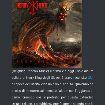
(Reigning Phoenix Music) Il primo e a oggi il solo album
solista di Kerry King degli Slayer, è stato recensito
QUI
all’epoca dell’uscita, cioè un paio di anni fa. Qualcuno ha
deciso di rimettere sul mercato l’album con l’aggiunta di
demo, creando così il pretesto per questa Extended
Deluxe Edition. La
pubblicazione fa anche sponda con le