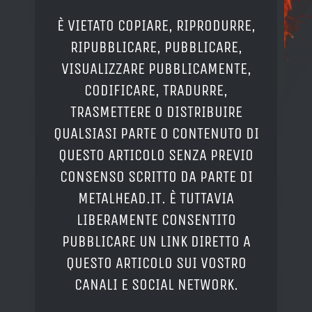
È VIETATO COPIARE, RIPRODURRE,
RIPUBBLICARE, PUBBLICARE,
VISUALIZZARE PUBBLICAMENTE,
CODIFICARE, TRADURRE,
TRASMETTERE O DISTRIBUIRE
QUALSIASI PARTE O CONTENUTO DI
QUESTO ARTICOLO SENZA PREVIO
CONSENSO SCRITTO DA PARTE DI
METALHEAD.IT. È TUTTAVIA
LIBERAMENTE CONSENTITO
PUBBLICARE UN LINK DIRETTO A
QUESTO ARTICOLO SUI VOSTRO
CANALI E SOCIAL NETWORK.