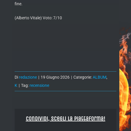
fine.
(Alberto Vitale) Voto: 7/10
Di
redazione
|
19 Giugno 2026
|
Categorie:
ALBUM
,
K
|
Tag:
recensione
Condividi, Scegli la piattaforma!