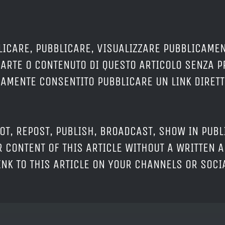
LICARE, PUBBLICARE, VISUALIZZARE PUBBLICAMEN
PARTE O CONTENUTO DI QUESTO ARTICOLO SENZA 
ERAMENTE CONSENTITO PUBBLICARE UN LINK DIRETT
OT, REPOST, PUBLISH, BROADCAST, SHOW IN PUBL
 CONTENT OF THIS ARTICLE WITHOUT A WRITTEN A
LINK TO THIS ARTICLE ON YOUR CHANNELS OR SOC