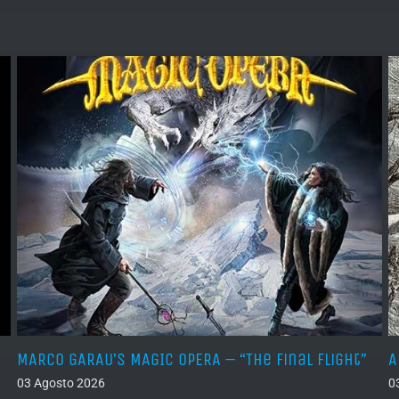
MARCO GARAU’S MAGIC OPERA – “The Final Flight”
A
03 Agosto 2026
0