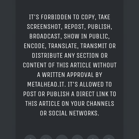
IT'S FORBIDDEN TO COPY, TAKE
SCREENSHOT, REPOST, PUBLISH,
BROADCAST, SHOW IN PUBLIC,
ENCODE, TRANSLATE, TRANSMIT OR
DISTRIBUTE ANY SECTION OR
CONTENT OF THIS ARTICLE WITHOUT
A WRITTEN APPROVAL BY
METALHEAD.IT. IT'S ALLOWED TO
POST OR PUBLISH A DIRECT LINK TO
THIS ARTICLE ON YOUR CHANNELS
OR SOCIAL NETWORKS.