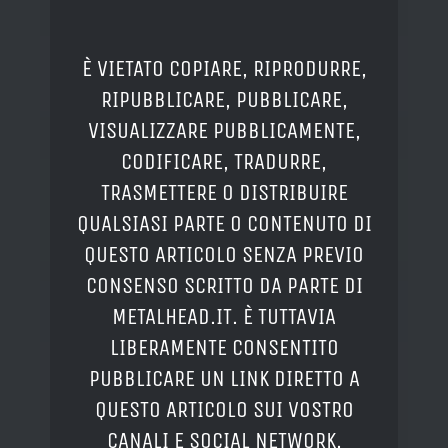
È VIETATO COPIARE, RIPRODURRE,
RIPUBBLICARE, PUBBLICARE,
VISUALIZZARE PUBBLICAMENTE,
CODIFICARE, TRADURRE,
TRASMETTERE O DISTRIBUIRE
QUALSIASI PARTE O CONTENUTO DI
QUESTO ARTICOLO SENZA PREVIO
CONSENSO SCRITTO DA PARTE DI
METALHEAD.IT. È TUTTAVIA
LIBERAMENTE CONSENTITO
PUBBLICARE UN LINK DIRETTO A
QUESTO ARTICOLO SUI VOSTRO
CANALI E SOCIAL NETWORK.