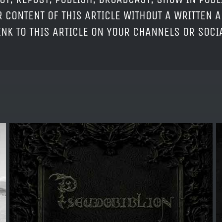
 CONTENT OF THIS ARTICLE WITHOUT A WRITTEN A
LINK TO THIS ARTICLE ON YOUR CHANNELS OR SOC