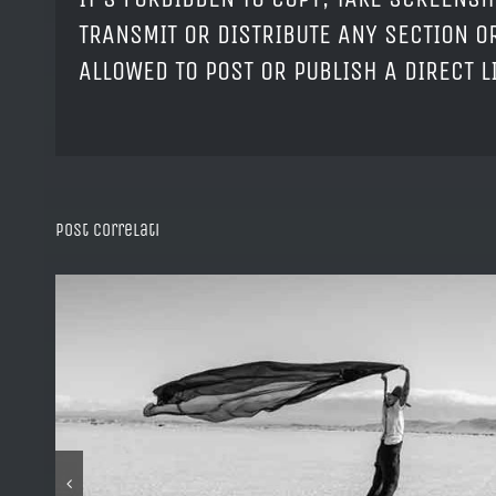
TRANSMIT OR DISTRIBUTE ANY SECTION OR
ALLOWED TO POST OR PUBLISH A DIRECT 
Post correlati