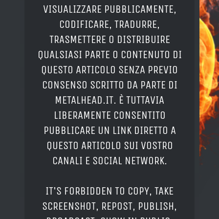
VISUALIZZARE PUBBLICAMENTE,
CODIFICARE, TRADURRE,
TRASMETTERE O DISTRIBUIRE
QUALSIASI PARTE O CONTENUTO DI
QUESTO ARTICOLO SENZA PREVIO
CONSENSO SCRITTO DA PARTE DI
METALHEAD.IT. È TUTTAVIA
LIBERAMENTE CONSENTITO
PUBBLICARE UN LINK DIRETTO A
QUESTO ARTICOLO SUI VOSTRO
CANALI E SOCIAL NETWORK.
IT'S FORBIDDEN TO COPY, TAKE
SCREENSHOT, REPOST, PUBLISH,