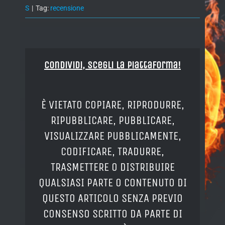
S
|
Tag:
recensione
Condividi, Scegli la piattaforma!
È VIETATO COPIARE, RIPRODURRE,
RIPUBBLICARE, PUBBLICARE,
VISUALIZZARE PUBBLICAMENTE,
CODIFICARE, TRADURRE,
TRASMETTERE O DISTRIBUIRE
QUALSIASI PARTE O CONTENUTO DI
QUESTO ARTICOLO SENZA PREVIO
CONSENSO SCRITTO DA PARTE DI