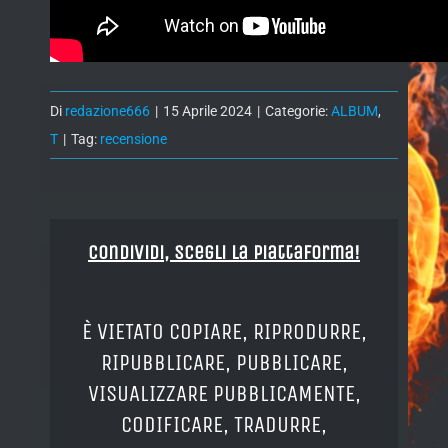
Di
redazione666
|
15 Aprile 2024
|
Categorie:
ALBUM
,
T
|
Tag:
recensione
Condividi, Scegli la piattaforma!
È VIETATO COPIARE, RIPRODURRE,
RIPUBBLICARE, PUBBLICARE,
VISUALIZZARE PUBBLICAMENTE,
CODIFICARE, TRADURRE,