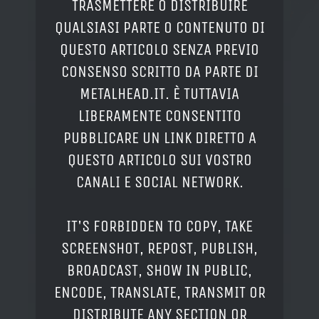
TRASMETTERE O DISTRIBUIRE
QUALSIASI PARTE O CONTENUTO DI
QUESTO ARTICOLO SENZA PREVIO
CONSENSO SCRITTO DA PARTE DI
METALHEAD.IT. È TUTTAVIA
LIBERAMENTE CONSENTITO
PUBBLICARE UN LINK DIRETTO A
QUESTO ARTICOLO SUI VOSTRO
CANALI E SOCIAL NETWORK.
IT'S FORBIDDEN TO COPY, TAKE
SCREENSHOT, REPOST, PUBLISH,
BROADCAST, SHOW IN PUBLIC,
ENCODE, TRANSLATE, TRANSMIT OR
DISTRIBUTE ANY SECTION OR