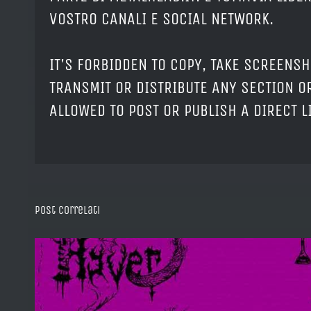
VOSTRO CANALI E SOCIAL NETWORK.
IT'S FORBIDDEN TO COPY, TAKE SCREENSH
TRANSMIT OR DISTRIBUTE ANY SECTION OR
ALLOWED TO POST OR PUBLISH A DIRECT 
Post correlati