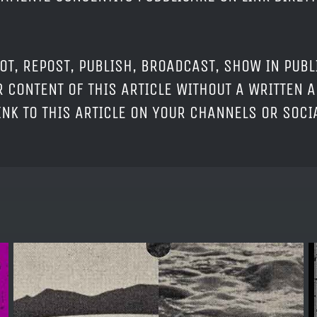
OT, REPOST, PUBLISH, BROADCAST, SHOW IN PUBL
 CONTENT OF THIS ARTICLE WITHOUT A WRITTEN A
LINK TO THIS ARTICLE ON YOUR CHANNELS OR SOC