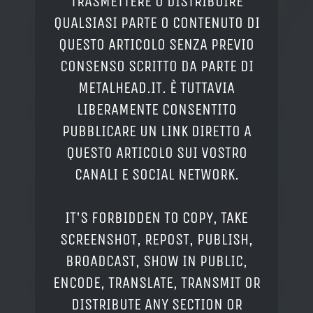
TRASMETTERE O DISTRIBUIRE
QUALSIASI PARTE O CONTENUTO DI
QUESTO ARTICOLO SENZA PREVIO
CONSENSO SCRITTO DA PARTE DI
METALHEAD.IT. È TUTTAVIA
LIBERAMENTE CONSENTITO
PUBBLICARE UN LINK DIRETTO A
QUESTO ARTICOLO SUI VOSTRO
CANALI E SOCIAL NETWORK.
IT'S FORBIDDEN TO COPY, TAKE
SCREENSHOT, REPOST, PUBLISH,
BROADCAST, SHOW IN PUBLIC,
ENCODE, TRANSLATE, TRANSMIT OR
DISTRIBUTE ANY SECTION OR