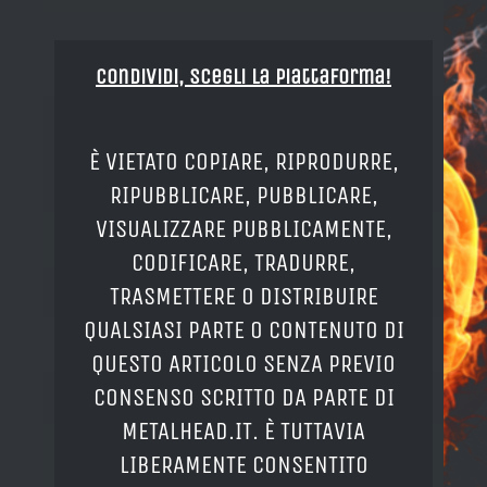
Condividi, Scegli la piattaforma!
È VIETATO COPIARE, RIPRODURRE,
RIPUBBLICARE, PUBBLICARE,
VISUALIZZARE PUBBLICAMENTE,
CODIFICARE, TRADURRE,
TRASMETTERE O DISTRIBUIRE
QUALSIASI PARTE O CONTENUTO DI
QUESTO ARTICOLO SENZA PREVIO
CONSENSO SCRITTO DA PARTE DI
METALHEAD.IT. È TUTTAVIA
LIBERAMENTE CONSENTITO