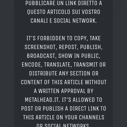
PUBBLICARE UN LINK DIRETTO A
QUESTO ARTICOLO SUI VOSTRO
CANALI E SOCIAL NETWORK.
IT'S FORBIDDEN TO COPY, TAKE
SCREENSHOT, REPOST, PUBLISH,
BROADCAST, SHOW IN PUBLIC,
ENCODE, TRANSLATE, TRANSMIT OR
DISTRIBUTE ANY SECTION OR
CONTENT OF THIS ARTICLE WITHOUT
A WRITTEN APPROVAL BY
METALHEAD.IT. IT'S ALLOWED TO
POST OR PUBLISH A DIRECT LINK TO
THIS ARTICLE ON YOUR CHANNELS
OR SOCIAL NETWORKS.