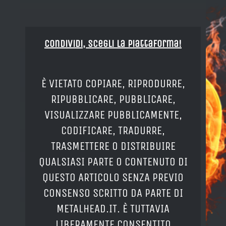
Condividi, Scegli la piattaforma!
È VIETATO COPIARE, RIPRODURRE,
RIPUBBLICARE, PUBBLICARE,
VISUALIZZARE PUBBLICAMENTE,
CODIFICARE, TRADURRE,
TRASMETTERE O DISTRIBUIRE
QUALSIASI PARTE O CONTENUTO DI
QUESTO ARTICOLO SENZA PREVIO
CONSENSO SCRITTO DA PARTE DI
METALHEAD.IT. È TUTTAVIA
LIBERAMENTE CONSENTITO