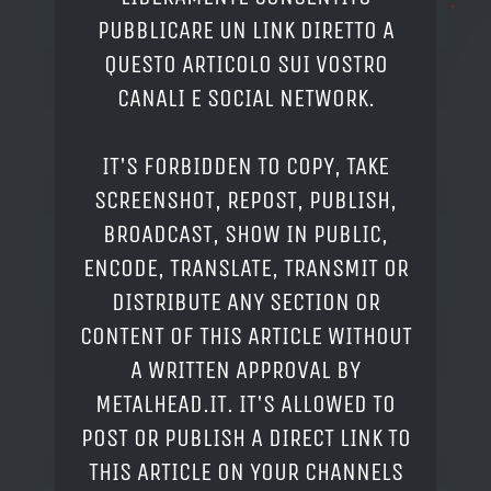
PUBBLICARE UN LINK DIRETTO A
QUESTO ARTICOLO SUI VOSTRO
CANALI E SOCIAL NETWORK.
IT'S FORBIDDEN TO COPY, TAKE
SCREENSHOT, REPOST, PUBLISH,
BROADCAST, SHOW IN PUBLIC,
ENCODE, TRANSLATE, TRANSMIT OR
DISTRIBUTE ANY SECTION OR
CONTENT OF THIS ARTICLE WITHOUT
A WRITTEN APPROVAL BY
METALHEAD.IT. IT'S ALLOWED TO
POST OR PUBLISH A DIRECT LINK TO
THIS ARTICLE ON YOUR CHANNELS