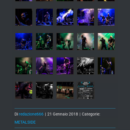
Di
redazione666
|
21 Gennaio 2018
|
Categorie:
METALSIDE