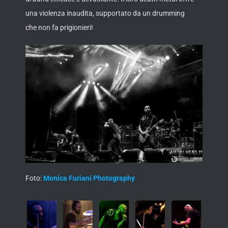
una violenza inaudita, supportato da un drumming
che non fa prigionieri!
Foto:
Monica Furiani Photography