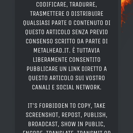
CODIFICARE, TRADURRE,
TRASMETTERE O DISTRIBUIRE
QUALSIASI PARTE O CONTENUTO DI
QUESTO ARTICOLO SENZA PREVIO
CONSENSO SCRITTO DA PARTE DI
METALHEAD.IT. È TUTTAVIA
LIBERAMENTE CONSENTITO
PUBBLICARE UN LINK DIRETTO A
QUESTO ARTICOLO SUI VOSTRO
CANALI E SOCIAL NETWORK.
IT'S FORBIDDEN TO COPY, TAKE
SCREENSHOT, REPOST, PUBLISH,
BROADCAST, SHOW IN PUBLIC,