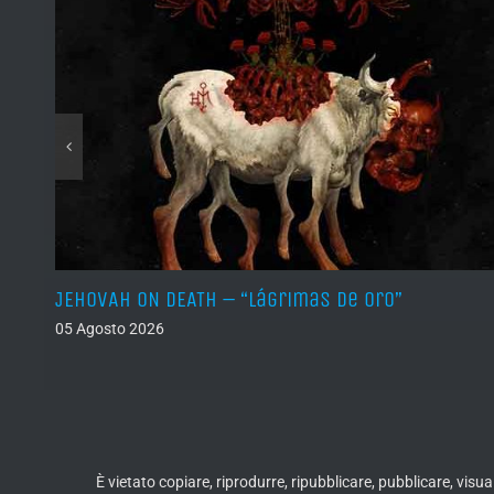
JEHOVAH ON DEATH – “Lágrimas de Oro”
05 Agosto 2026
È vietato copiare, riprodurre, ripubblicare, pubblicare, vis