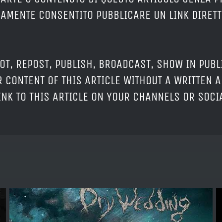
ERAMENTE CONSENTITO PUBBLICARE UN LINK DIRETT
OT, REPOST, PUBLISH, BROADCAST, SHOW IN PUBL
 CONTENT OF THIS ARTICLE WITHOUT A WRITTEN A
LINK TO THIS ARTICLE ON YOUR CHANNELS OR SOC