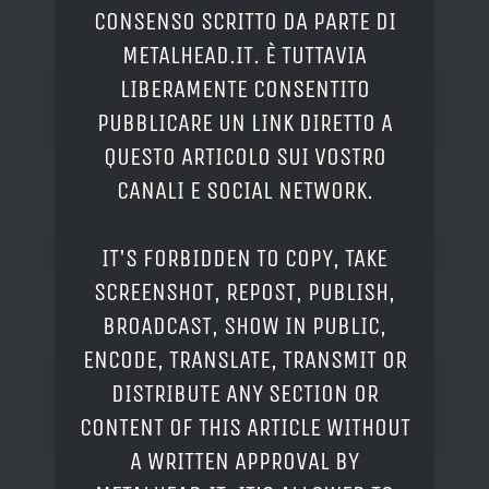
CONSENSO SCRITTO DA PARTE DI
METALHEAD.IT. È TUTTAVIA
LIBERAMENTE CONSENTITO
PUBBLICARE UN LINK DIRETTO A
QUESTO ARTICOLO SUI VOSTRO
CANALI E SOCIAL NETWORK.
IT'S FORBIDDEN TO COPY, TAKE
SCREENSHOT, REPOST, PUBLISH,
BROADCAST, SHOW IN PUBLIC,
ENCODE, TRANSLATE, TRANSMIT OR
DISTRIBUTE ANY SECTION OR
CONTENT OF THIS ARTICLE WITHOUT
A WRITTEN APPROVAL BY