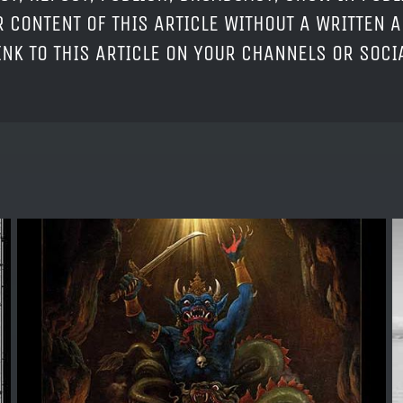
 CONTENT OF THIS ARTICLE WITHOUT A WRITTEN A
LINK TO THIS ARTICLE ON YOUR CHANNELS OR SOC