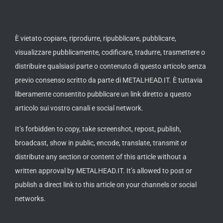
È vietato copiare, riprodurre, ripubblicare, pubblicare,
visualizzare pubblicamente, codificare, tradurre, trasmettere o
distribuire qualsiasi parte o contenuto di questo articolo senza
previo consenso scritto da parte di METALHEAD.IT. È tuttavia
liberamente consentito pubblicare un link diretto a questo
articolo sui vostro canali e social network.
It’s forbidden to copy, take screenshot, repost, publish,
broadcast, show in public, encode, translate, transmit or
distribute any section or content of this article without a
written approval by METALHEAD.IT. It’s allowed to post or
publish a direct link to this article on your channels or social
networks.