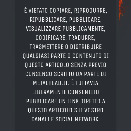
È VIETATO COPIARE, RIPRODURRE,
RIPUBBLICARE, PUBBLICARE,
VISUALIZZARE PUBBLICAMENTE,
CODIFICARE, TRADURRE,
TRASMETTERE O DISTRIBUIRE
QUALSIASI PARTE O CONTENUTO DI
QUESTO ARTICOLO SENZA PREVIO
CONSENSO SCRITTO DA PARTE DI
METALHEAD.IT. È TUTTAVIA
LIBERAMENTE CONSENTITO
PUBBLICARE UN LINK DIRETTO A
QUESTO ARTICOLO SUI VOSTRO
CANALI E SOCIAL NETWORK.