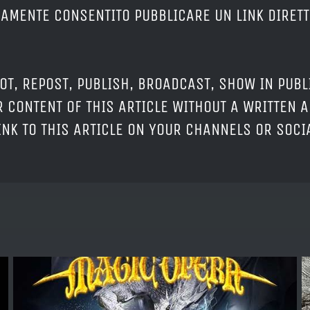
ERAMENTE CONSENTITO PUBBLICARE UN LINK DIRETT
OT, REPOST, PUBLISH, BROADCAST, SHOW IN PUBL
 CONTENT OF THIS ARTICLE WITHOUT A WRITTEN A
LINK TO THIS ARTICLE ON YOUR CHANNELS OR SOC