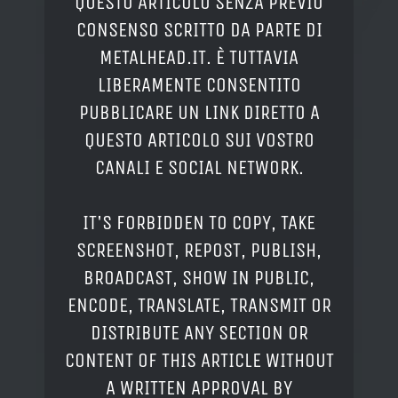
QUESTO ARTICOLO SENZA PREVIO
CONSENSO SCRITTO DA PARTE DI
METALHEAD.IT. È TUTTAVIA
LIBERAMENTE CONSENTITO
PUBBLICARE UN LINK DIRETTO A
QUESTO ARTICOLO SUI VOSTRO
CANALI E SOCIAL NETWORK.
IT'S FORBIDDEN TO COPY, TAKE
SCREENSHOT, REPOST, PUBLISH,
BROADCAST, SHOW IN PUBLIC,
ENCODE, TRANSLATE, TRANSMIT OR
DISTRIBUTE ANY SECTION OR
CONTENT OF THIS ARTICLE WITHOUT
A WRITTEN APPROVAL BY