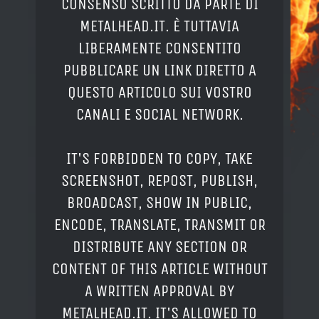
CONSENSO SCRITTO DA PARTE DI
METALHEAD.IT. È TUTTAVIA
LIBERAMENTE CONSENTITO
PUBBLICARE UN LINK DIRETTO A
QUESTO ARTICOLO SUI VOSTRO
CANALI E SOCIAL NETWORK.
IT'S FORBIDDEN TO COPY, TAKE
SCREENSHOT, REPOST, PUBLISH,
BROADCAST, SHOW IN PUBLIC,
ENCODE, TRANSLATE, TRANSMIT OR
DISTRIBUTE ANY SECTION OR
CONTENT OF THIS ARTICLE WITHOUT
A WRITTEN APPROVAL BY
METALHEAD.IT. IT'S ALLOWED TO