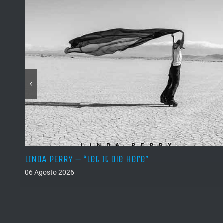
LINDA PERRY – “Let It Die Here”
06 Agosto 2026